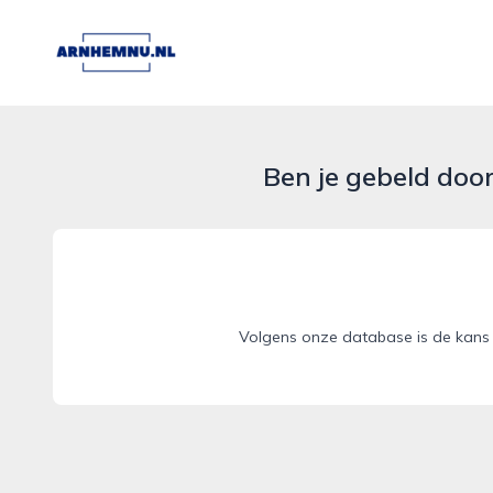
arnhemnu.nl
Ben je gebeld doo
Volgens onze database is de kans 