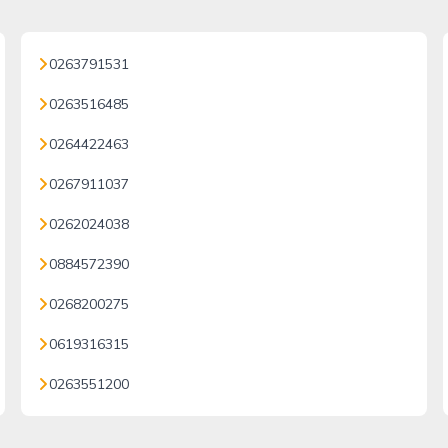
0263791531
0263516485
0264422463
0267911037
0262024038
0884572390
0268200275
0619316315
0263551200