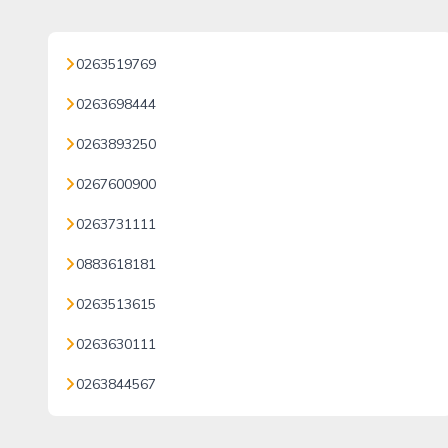
0263519769
0263698444
0263893250
0267600900
0263731111
0883618181
0263513615
0263630111
0263844567