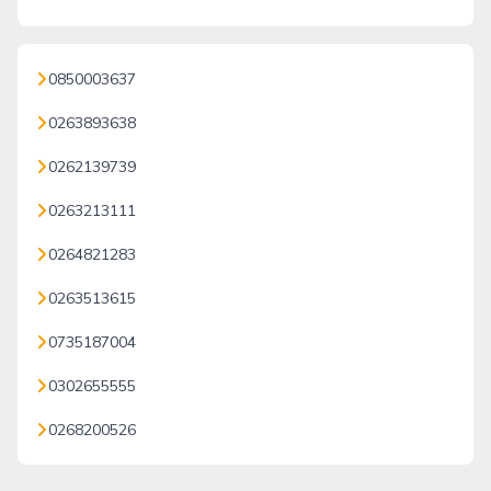
0850003637
0263893638
0262139739
0263213111
0264821283
0263513615
0735187004
0302655555
0268200526