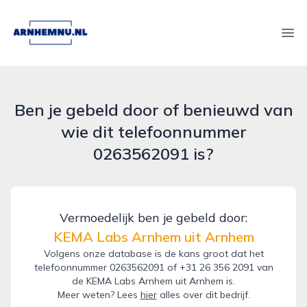
arnhemnu.nl
Ope
Ben je gebeld door of benieuwd van
wie dit telefoonnummer
0263562091 is?
Vermoedelijk ben je gebeld door:
KEMA Labs Arnhem uit Arnhem
Volgens onze database is de kans groot dat het
telefoonnummer 0263562091 of +31 26 356 2091 van
de KEMA Labs Arnhem uit Arnhem is.
Meer weten? Lees
hier
alles over dit bedrijf.