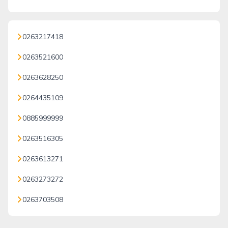
0263217418
0263521600
0263628250
0264435109
0885999999
0263516305
0263613271
0263273272
0263703508