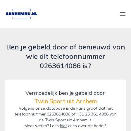
arnhemnu.nl
Ope
Ben je gebeld door of benieuwd van
wie dit telefoonnummer
0263614086 is?
Vermoedelijk ben je gebeld door:
Twin Sport uit Arnhem
Volgens onze database is de kans groot dat het
telefoonnummer 0263614086 of +31 26 361 4086 van
de Twin Sport uit Arnhem is.
Meer weten? Lees
hier
alles over dit bedrijf.