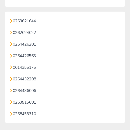
0263621644
0262024022
0264426281
0264426565
0614355175
0264432208
0264436006
0263515681
0268453310