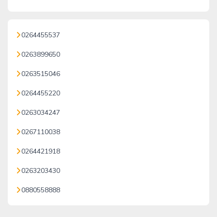
0264455537
0263899650
0263515046
0264455220
0263034247
0267110038
0264421918
0263203430
0880558888