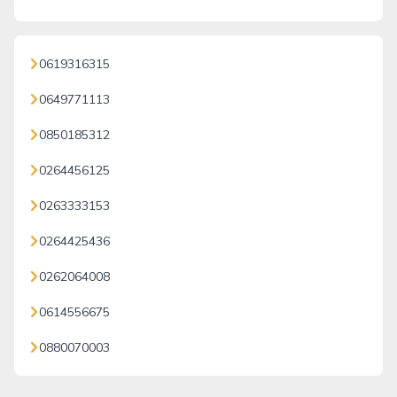
0619316315
0649771113
0850185312
0264456125
0263333153
0264425436
0262064008
0614556675
0880070003