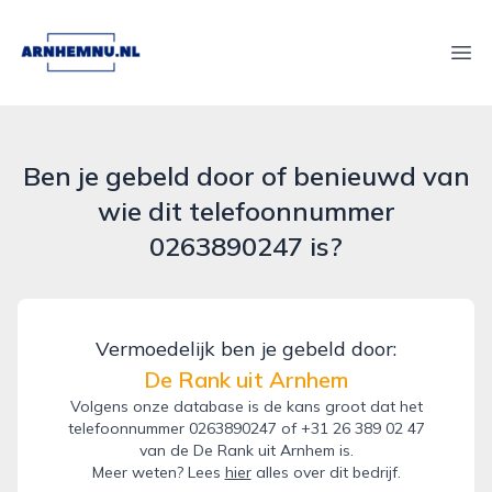
arnhemnu.nl
Ope
Ben je gebeld door of benieuwd van
wie dit telefoonnummer
0263890247 is?
Vermoedelijk ben je gebeld door:
De Rank uit Arnhem
Volgens onze database is de kans groot dat het
telefoonnummer 0263890247 of +31 26 389 02 47
van de De Rank uit Arnhem is.
Meer weten? Lees
hier
alles over dit bedrijf.