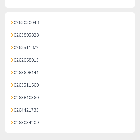
0263030048
0263895828
0263511872
0262068013
0263698444
0263511660
0263840360
0264421733
0263034209