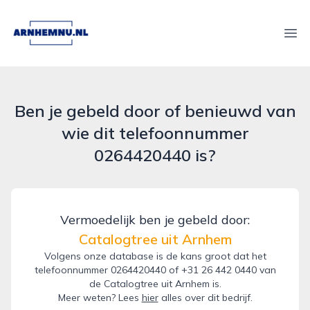
arnhemnu.nl
Ope
Ben je gebeld door of benieuwd van
wie dit telefoonnummer
0264420440 is?
Vermoedelijk ben je gebeld door:
Catalogtree uit Arnhem
Volgens onze database is de kans groot dat het
telefoonnummer 0264420440 of +31 26 442 0440 van
de Catalogtree uit Arnhem is.
Meer weten? Lees
hier
alles over dit bedrijf.