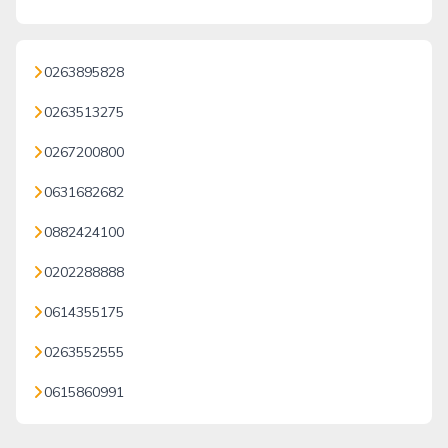
0263895828
0263513275
0267200800
0631682682
0882424100
0202288888
0614355175
0263552555
0615860991