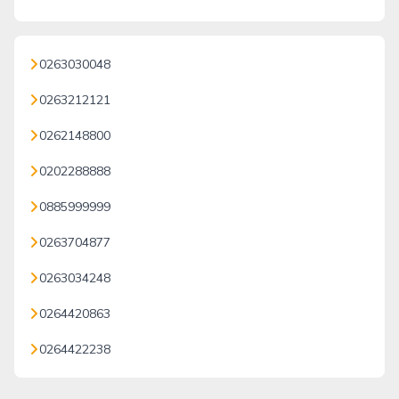
0263030048
0263212121
0262148800
0202288888
0885999999
0263704877
0263034248
0264420863
0264422238