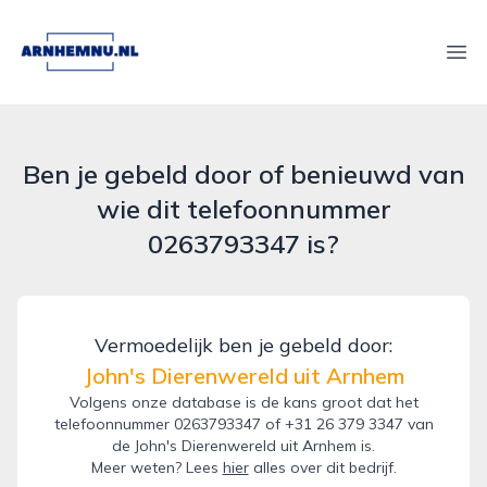
arnhemnu.nl
Ope
Ben je gebeld door of benieuwd van
wie dit telefoonnummer
0263793347 is?
Vermoedelijk ben je gebeld door:
John's Dierenwereld uit Arnhem
Volgens onze database is de kans groot dat het
telefoonnummer 0263793347 of +31 26 379 3347 van
de John's Dierenwereld uit Arnhem is.
Meer weten? Lees
hier
alles over dit bedrijf.