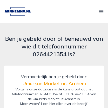
arnhemnu.nl
Ope
Ben je gebeld door of benieuwd van
wie dit telefoonnummer
0264421354 is?
Vermoedelijk ben je gebeld door:
Umurkan Market uit Arnhem
Volgens onze database is de kans groot dat het
telefoonnummer 0264421354 of +31 26 442 1354 van
de Umurkan Market uit Arnhem is.
Meer weten? Lees
hier
alles over dit bedrijf.