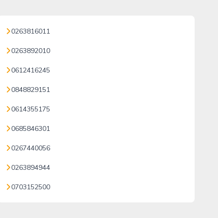
0263816011
0263892010
0612416245
0848829151
0614355175
0685846301
0267440056
0263894944
0703152500