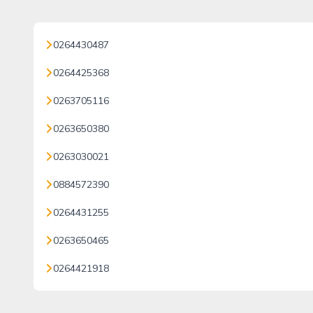
0264430487
0264425368
0263705116
0263650380
0263030021
0884572390
0264431255
0263650465
0264421918