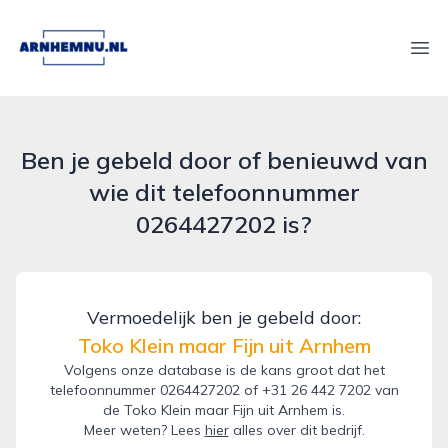
arnhemnu.nl
Ope
Ben je gebeld door of benieuwd van
wie dit telefoonnummer
0264427202 is?
Vermoedelijk ben je gebeld door:
Toko Klein maar Fijn uit Arnhem
Volgens onze database is de kans groot dat het
telefoonnummer 0264427202 of +31 26 442 7202 van
de Toko Klein maar Fijn uit Arnhem is.
Meer weten? Lees
hier
alles over dit bedrijf.