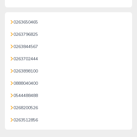
0263650465
0263796825
0263844567
0263702444
0263898100
0888040400
0544488488
0268200526
0263512856