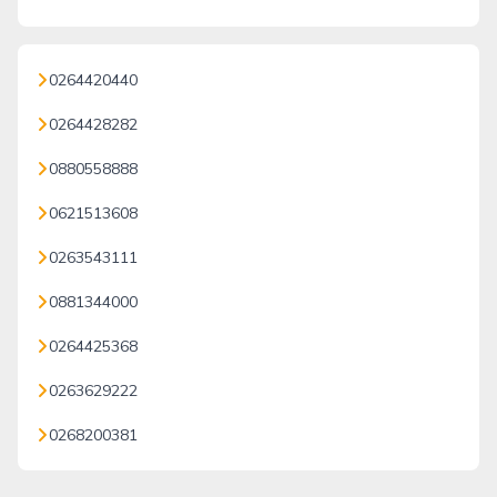
0264420440
0264428282
0880558888
0621513608
0263543111
0881344000
0264425368
0263629222
0268200381