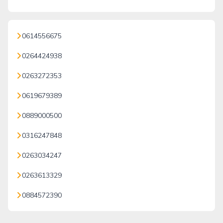
0614556675
0264424938
0263272353
0619679389
0889000500
0316247848
0263034247
0263613329
0884572390