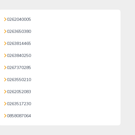
0262040005
0263650380
0263814465
0263840250
0267370285
0263550210
0262052083
0263517230
0858087064