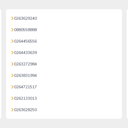
0263629240
0880558888
0264456556
0264433639
0263272984
0263831994
0264721517
0262133013
0263628250