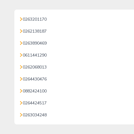
0263201170
0262138187
0263890469
0611441290
0262068013
0264430476
0882424100
0264424517
0263034248