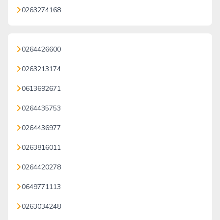
0263274168
0264426600
0263213174
0613692671
0264435753
0264436977
0263816011
0264420278
0649771113
0263034248