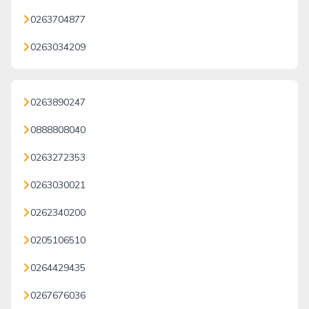
0263704877
0263034209
0263890247
0888808040
0263272353
0263030021
0262340200
0205106510
0264429435
0267676036