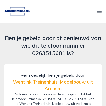
arnhemnu.nl
Ope
Ben je gebeld door of benieuwd van
wie dit telefoonnummer
0263515681 is?
Vermoedelijk ben je gebeld door:
Wentink Treinenhuis-Modelbouw uit
Arnhem
Volgens onze database is de kans groot dat het
telefoonnummer 0263515681 of +31 26 351 5681 van
de Wentink Treinenhuis-Modelbouw uit Arnhem is.