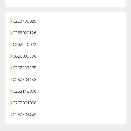
0263796825
0262020126
0262340022
0616839390
0267503285
0267503458
0262148800
0262064008
0267503449