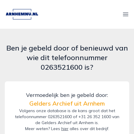
arnhemnu.nl
Ope
Ben je gebeld door of benieuwd van
wie dit telefoonnummer
0263521600 is?
Vermoedelijk ben je gebeld door:
Gelders Archief uit Arnhem
Volgens onze database is de kans groot dat het
telefoonnummer 0263521600 of +31 26 352 1600 van
de Gelders Archief uit Arnhem is.
Meer weten? Lees
hier
alles over dit bedrijf.