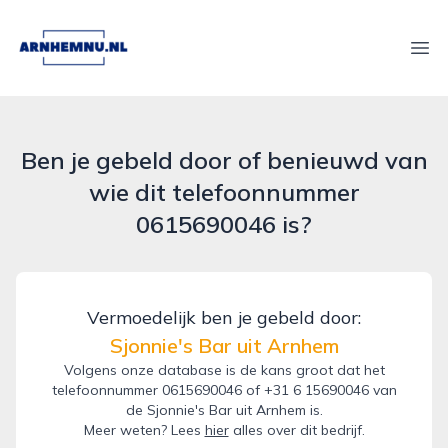
arnhemnu.nl
Ope
Ben je gebeld door of benieuwd van
wie dit telefoonnummer
0615690046 is?
Vermoedelijk ben je gebeld door:
Sjonnie's Bar uit Arnhem
Volgens onze database is de kans groot dat het
telefoonnummer 0615690046 of +31 6 15690046 van
de Sjonnie's Bar uit Arnhem is.
Meer weten? Lees
hier
alles over dit bedrijf.