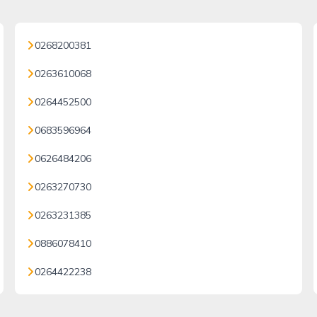
0268200381
0263610068
0264452500
0683596964
0626484206
0263270730
0263231385
0886078410
0264422238