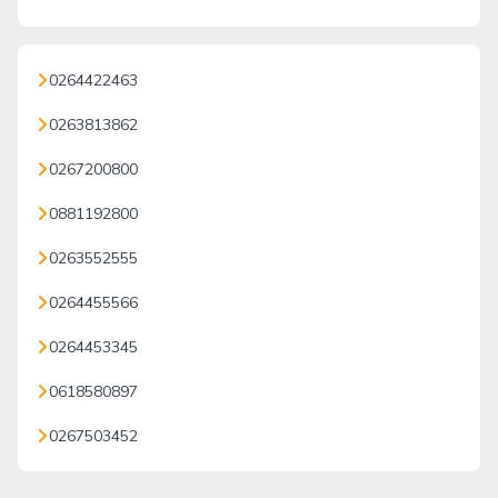
0264422463
0263813862
0267200800
0881192800
0263552555
0264455566
0264453345
0618580897
0267503452