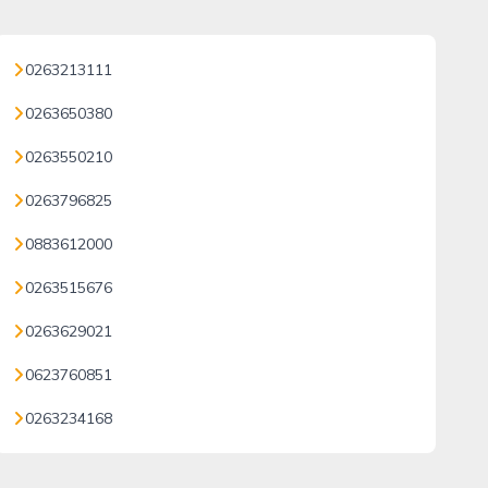
0263213111
0263650380
0263550210
0263796825
0883612000
0263515676
0263629021
0623760851
0263234168