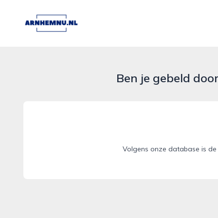
arnhemnu.nl
Ben je gebeld doo
Volgens onze database is de 