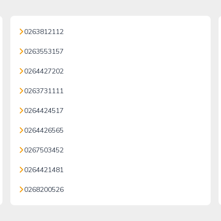
0263812112
0263553157
0264427202
0263731111
0264424517
0264426565
0267503452
0264421481
0268200526