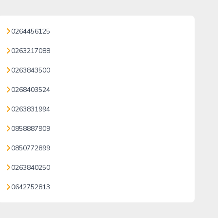
0264456125
0263217088
0263843500
0268403524
0263831994
0858887909
0850772899
0263840250
0642752813