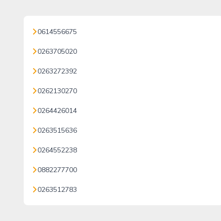
0614556675
0263705020
0263272392
0262130270
0264426014
0263515636
0264552238
0882277700
0263512783