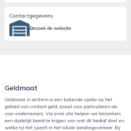
Contactgegevens
Bezoek de website
Geldmaat
Geldmaat in arnhem is een bekende speler op het
gebied van contant geld, zowel voor particulieren als
voor ondernemers. Via onze site helpen we bezoekers
een duidelijk beeld te krijgen van wat dit bedrijf doet en
welke rol het speelt in het lokale betalingsverkeer. Bij