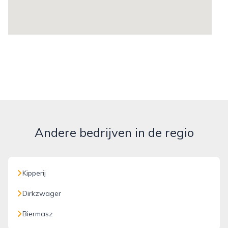
Andere bedrijven in de regio
Kipperij
Dirkzwager
Biermasz