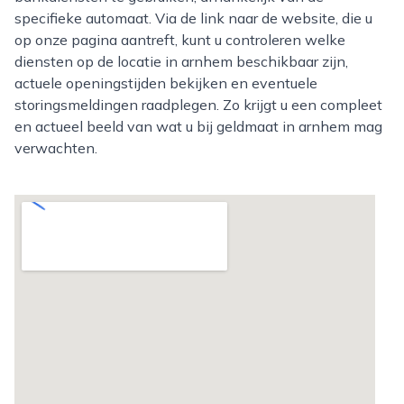
specifieke automaat. Via de link naar de website, die u
op onze pagina aantreft, kunt u controleren welke
diensten op de locatie in arnhem beschikbaar zijn,
actuele openingstijden bekijken en eventuele
storingsmeldingen raadplegen. Zo krijgt u een compleet
en actueel beeld van wat u bij geldmaat in arnhem mag
verwachten.