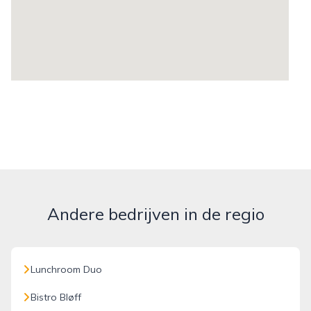
Andere bedrijven in de regio
Lunchroom Duo
Bistro Bløff