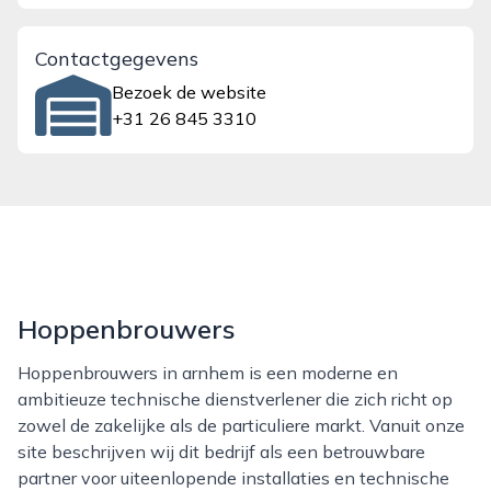
Contactgegevens
Bezoek de website
+31 26 845 3310
Hoppenbrouwers
Hoppenbrouwers in arnhem is een moderne en
ambitieuze technische dienstverlener die zich richt op
zowel de zakelijke als de particuliere markt. Vanuit onze
site beschrijven wij dit bedrijf als een betrouwbare
partner voor uiteenlopende installaties en technische