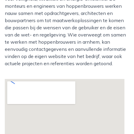
monteurs en engineers van hoppenbrouwers werken
nauw samen met opdrachtgevers, architecten en
bouwpartners om tot maatwerkoplossingen te komen
die passen bij de wensen van de gebruiker en de eisen
van de wet- en regelgeving. Wie overweegt om samen
te werken met hoppenbrouwers in arnhem, kan
eenvoudig contactgegevens en aanvullende informatie
vinden op de eigen website van het bedrijf, waar ook
actuele projecten en referenties worden getoond.