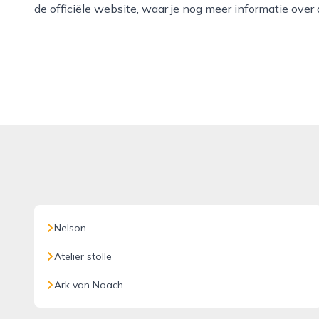
de officiële website, waar je nog meer informatie over
Nelson
Atelier stolle
Ark van Noach