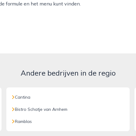
 de formule en het menu kunt vinden.
Andere bedrijven in de regio
Cantina
Bistro Schatje van Arnhem
Ramblas