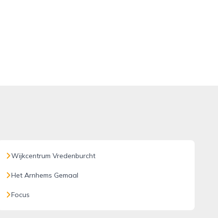
Wijkcentrum Vredenburcht
Het Arnhems Gemaal
Focus