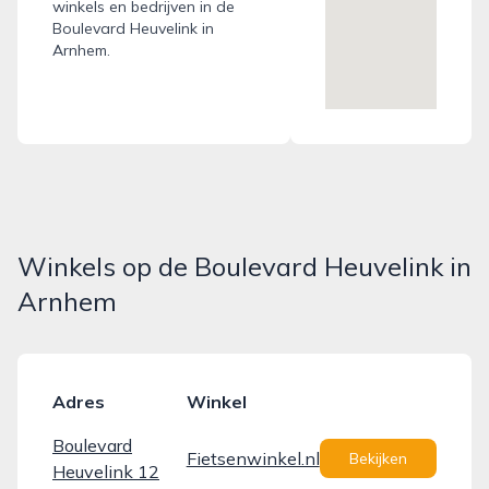
winkels en bedrijven in de
Boulevard Heuvelink in
Arnhem.
Winkels op de Boulevard Heuvelink in
Arnhem
Adres
Winkel
Boulevard
Fietsenwinkel.nl
Bekijken
Heuvelink 12