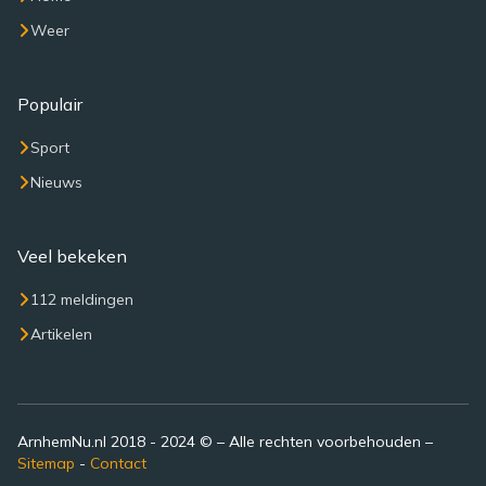
Weer
Populair
Sport
Nieuws
Veel bekeken
112 meldingen
Artikelen
ArnhemNu.nl 2018 - 2024 © – Alle rechten voorbehouden –
Sitemap
-
Contact