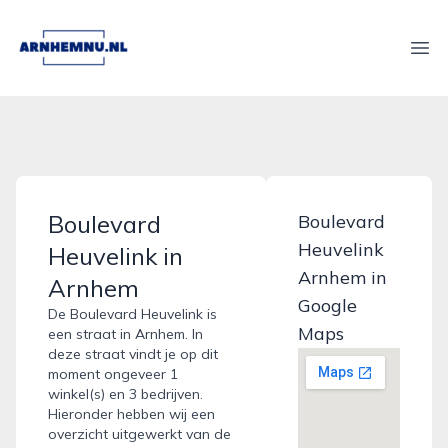
arnhemnu.nl
Ope
Boulevard
Boulevard
Heuvelink
Heuvelink in
Arnhem in
Arnhem
Google
De Boulevard Heuvelink is
Maps
een straat in Arnhem. In
deze straat vindt je op dit
moment ongeveer 1
winkel(s) en 3 bedrijven.
Hieronder hebben wij een
overzicht uitgewerkt van de