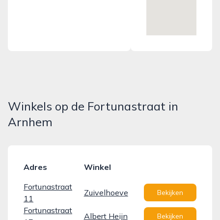
Winkels op de Fortunastraat in
Arnhem
Adres
Winkel
Fortunastraat
Zuivelhoeve
Bekijken
11
Fortunastraat
Albert Heijn
Bekijken