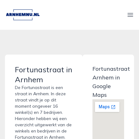
arnhemnu.nl
Ope
Fortunastraat in
Fortunastraat
Arnhem in
Arnhem
Google
De Fortunastraat is een
straat in Arnhem. In deze
Maps
straat vindt je op dit
moment ongeveer 16
winkel(s) en 7 bedrijven.
Hieronder hebben wij een
overzicht uitgewerkt van de
winkels en bedrijven in de
Fortunastraat in Arnhem.