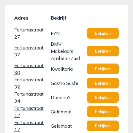
Adres
Bedrijf
Fortunastraat
FYN
Bekijken
27
BMV
Fortunastraat
Makelaars
Bekijken
37
Arnhem-Zuid
Fortunastraat
Kwalitaria
Bekijken
30
Fortunastraat
Gastro Sushi
Bekijken
32
Fortunastraat
Domino's
Bekijken
34
Fortunastraat
Geldmaat
Bekijken
12
Fortunastraat
Geldmaat
Bekijken
17