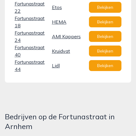
Fortunastraat
Etos
Bekijken
22
Fortunastraat
HEMA
Bekijken
18
Fortunastraat
AMI Kappers
Bekijken
24
Fortunastraat
Kruidvat
Bekijken
40
Fortunastraat
Lidl
Bekijken
44
Bedrijven op de Fortunastraat in
Arnhem