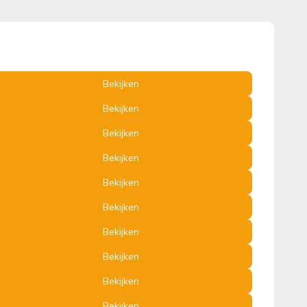
Bekijken
Bekijken
Bekijken
Bekijken
Bekijken
Bekijken
Bekijken
Bekijken
Bekijken
Bekijken