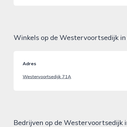
Winkels op de Westervoortsedijk i
Adres
Westervoortsedijk 71A
Bedrijven op de Westervoortsedijk