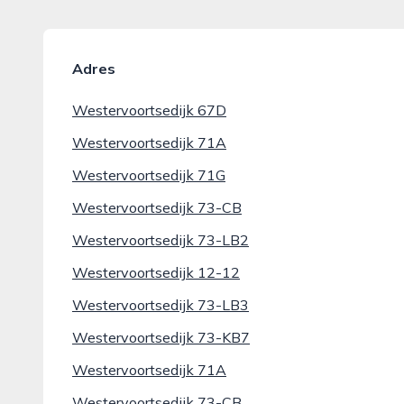
Adres
Westervoortsedijk 67D
Westervoortsedijk 71A
Westervoortsedijk 71G
Westervoortsedijk 73-CB
Westervoortsedijk 73-LB2
Westervoortsedijk 12-12
Westervoortsedijk 73-LB3
Westervoortsedijk 73-KB7
Westervoortsedijk 71A
Westervoortsedijk 73-CB