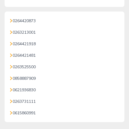
0264420873
0263213001
0264421918
0264421481
0263525500
0858887909
0621936830
0263731111
0615860991