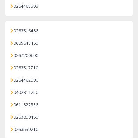
0264465505
0263516486
0685643469
0267200800
0263517710
0264462990
0402911250
0611322536
0263890469
0263550210