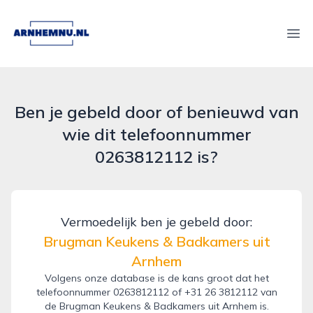
arnhemnu.nl
Ope
Ben je gebeld door of benieuwd van
wie dit telefoonnummer
0263812112 is?
Vermoedelijk ben je gebeld door:
Brugman Keukens & Badkamers uit
Arnhem
Volgens onze database is de kans groot dat het
telefoonnummer 0263812112 of +31 26 3812112 van
de Brugman Keukens & Badkamers uit Arnhem is.