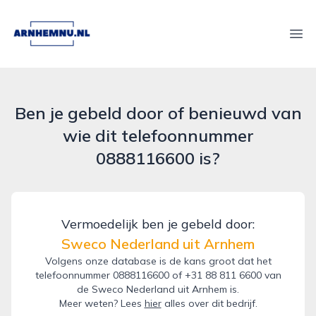
arnhemnu.nl
Ope
Ben je gebeld door of benieuwd van
wie dit telefoonnummer
0888116600 is?
Vermoedelijk ben je gebeld door:
Sweco Nederland uit Arnhem
Volgens onze database is de kans groot dat het
telefoonnummer 0888116600 of +31 88 811 6600 van
de Sweco Nederland uit Arnhem is.
Meer weten? Lees
hier
alles over dit bedrijf.