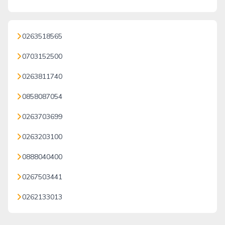
0263518565
0703152500
0263811740
0858087054
0263703699
0263203100
0888040400
0267503441
0262133013