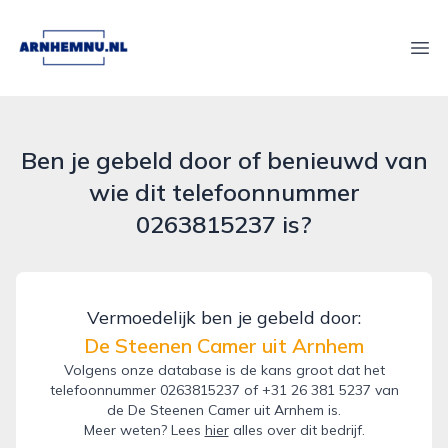
arnhemnu.nl
Ope
Ben je gebeld door of benieuwd van
wie dit telefoonnummer
0263815237 is?
Vermoedelijk ben je gebeld door:
De Steenen Camer uit Arnhem
Volgens onze database is de kans groot dat het
telefoonnummer 0263815237 of +31 26 381 5237 van
de De Steenen Camer uit Arnhem is.
Meer weten? Lees
hier
alles over dit bedrijf.