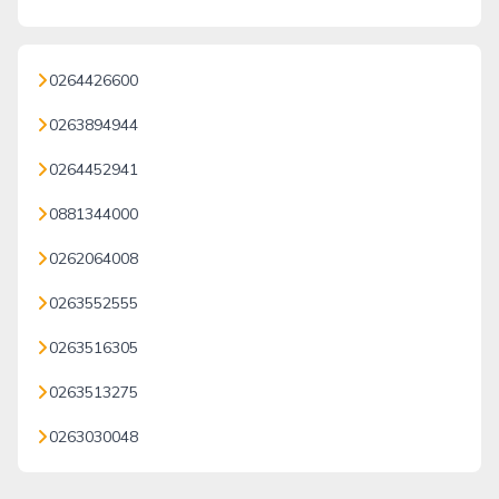
0264426600
0263894944
0264452941
0881344000
0262064008
0263552555
0263516305
0263513275
0263030048