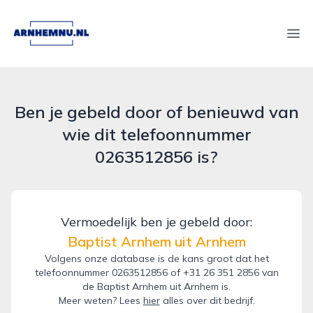
arnhemnu.nl
Ope
Ben je gebeld door of benieuwd van
wie dit telefoonnummer
0263512856 is?
Vermoedelijk ben je gebeld door:
Baptist Arnhem uit Arnhem
Volgens onze database is de kans groot dat het
telefoonnummer 0263512856 of +31 26 351 2856 van
de Baptist Arnhem uit Arnhem is.
Meer weten? Lees
hier
alles over dit bedrijf.