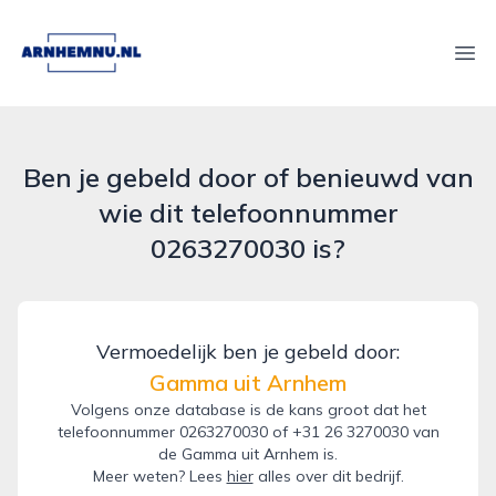
arnhemnu.nl
Ope
Ben je gebeld door of benieuwd van
wie dit telefoonnummer
0263270030 is?
Vermoedelijk ben je gebeld door:
Gamma uit Arnhem
Volgens onze database is de kans groot dat het
telefoonnummer 0263270030 of +31 26 3270030 van
de Gamma uit Arnhem is.
Meer weten? Lees
hier
alles over dit bedrijf.