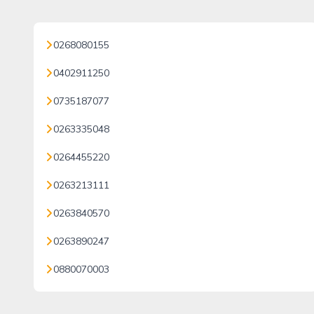
0268080155
0402911250
0735187077
0263335048
0264455220
0263213111
0263840570
0263890247
0880070003