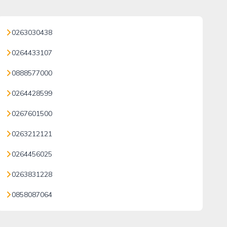
0263030438
0264433107
0888577000
0264428599
0267601500
0263212121
0264456025
0263831228
0858087064