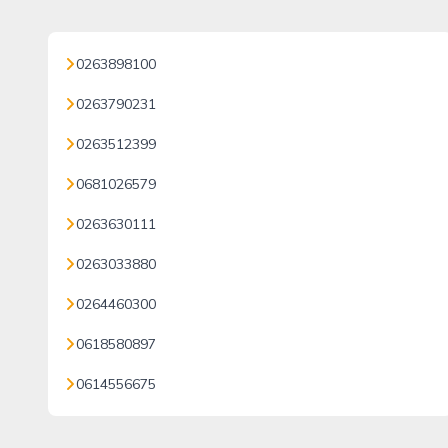
0263898100
0263790231
0263512399
0681026579
0263630111
0263033880
0264460300
0618580897
0614556675