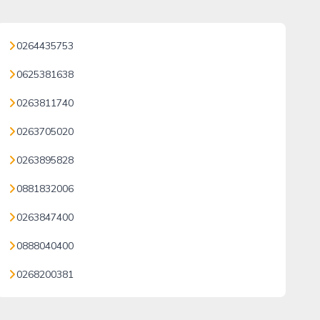
0264435753
0625381638
0263811740
0263705020
0263895828
0881832006
0263847400
0888040400
0268200381