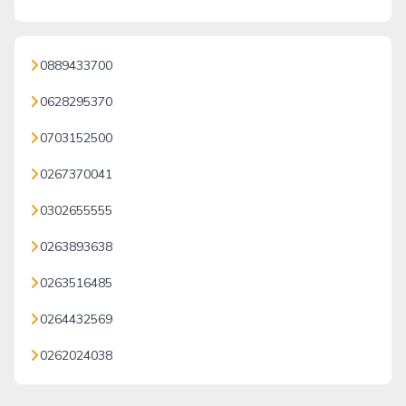
0889433700
0628295370
0703152500
0267370041
0302655555
0263893638
0263516485
0264432569
0262024038