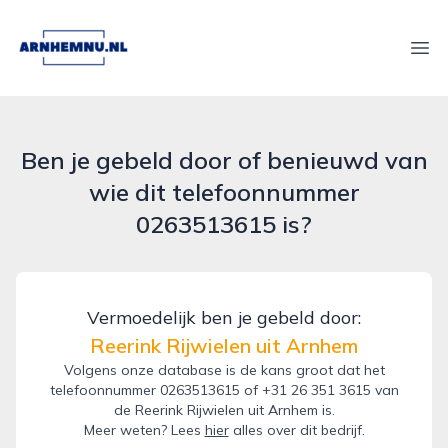
arnhemnu.nl
Ope
Ben je gebeld door of benieuwd van
wie dit telefoonnummer
0263513615 is?
Vermoedelijk ben je gebeld door:
Reerink Rijwielen uit Arnhem
Volgens onze database is de kans groot dat het
telefoonnummer 0263513615 of +31 26 351 3615 van
de Reerink Rijwielen uit Arnhem is.
Meer weten? Lees
hier
alles over dit bedrijf.