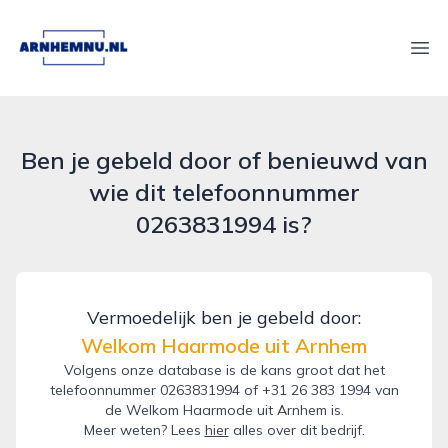
arnhemnu.nl
Ope
Ben je gebeld door of benieuwd van
wie dit telefoonnummer
0263831994 is?
Vermoedelijk ben je gebeld door:
Welkom Haarmode uit Arnhem
Volgens onze database is de kans groot dat het
telefoonnummer 0263831994 of +31 26 383 1994 van
de Welkom Haarmode uit Arnhem is.
Meer weten? Lees
hier
alles over dit bedrijf.