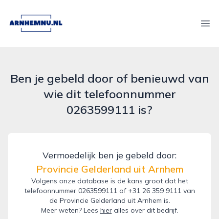
arnhemnu.nl
Ope
Ben je gebeld door of benieuwd van
wie dit telefoonnummer
0263599111 is?
Vermoedelijk ben je gebeld door:
Provincie Gelderland uit Arnhem
Volgens onze database is de kans groot dat het
telefoonnummer 0263599111 of +31 26 359 9111 van
de Provincie Gelderland uit Arnhem is.
Meer weten? Lees
hier
alles over dit bedrijf.