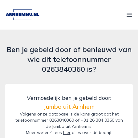
arnhemnu.nl
Ope
Ben je gebeld door of benieuwd van
wie dit telefoonnummer
0263840360 is?
Vermoedelijk ben je gebeld door:
Jumbo uit Arnhem
Volgens onze database is de kans groot dat het
telefoonnummer 0263840360 of +31 26 384 0360 van
de Jumbo uit Arnhem is.
Meer weten? Lees
hier
alles over dit bedrijf.