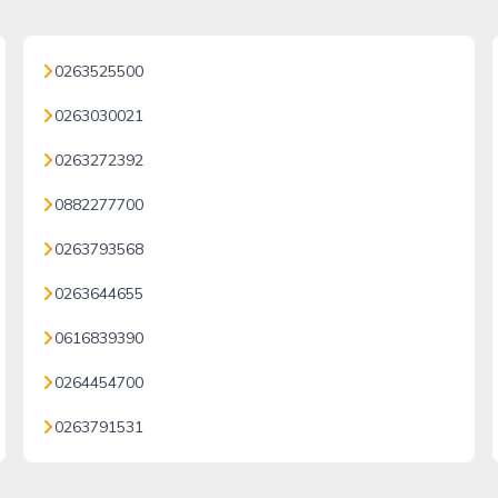
0263525500
0263030021
0263272392
0882277700
0263793568
0263644655
0616839390
0264454700
0263791531