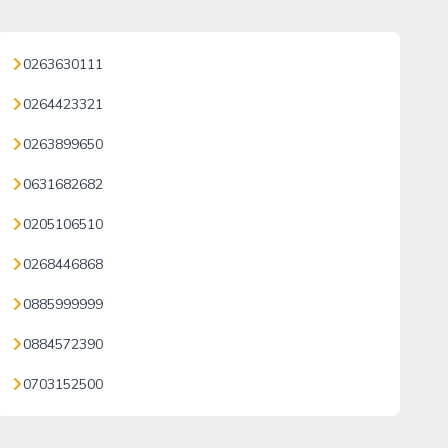
0263630111
0264423321
0263899650
0631682682
0205106510
0268446868
0885999999
0884572390
0703152500