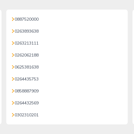
0887520000
0263893638
0263213111
0262062188
0625381638
0264435753
0858887909
0264432569
0302310201