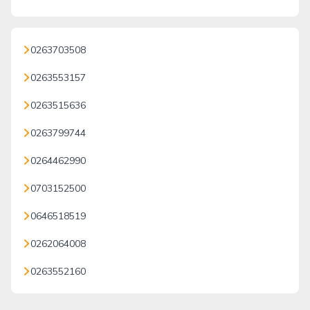
0263703508
0263553157
0263515636
0263799744
0264462990
0703152500
0646518519
0262064008
0263552160