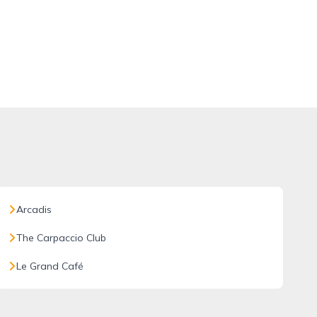
Arcadis
The Carpaccio Club
Le Grand Café