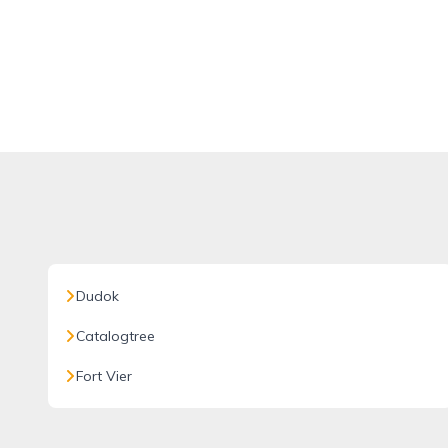
Dudok
Catalogtree
Fort Vier