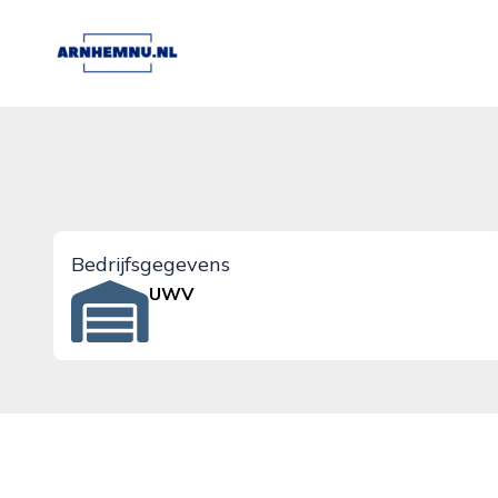
arnhemnu.nl
Bedrijfsgegevens
UWV