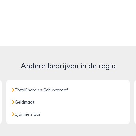
Andere bedrijven in de regio
TotalEnergies Schuytgraaf
Geldmaat
Sjonnie's Bar