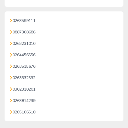
0263599111
0887308686
0263231010
0264456556
0263515676
0263332532
0302310201
0263814239
0205106510