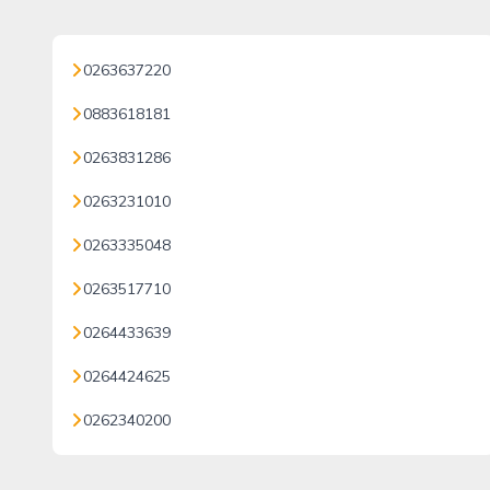
0263637220
0883618181
0263831286
0263231010
0263335048
0263517710
0264433639
0264424625
0262340200