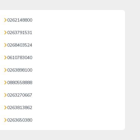
0262148800
0263791531
0268403524
0610783040
0263898100
0880558888
0263270667
0263813862
0263650380