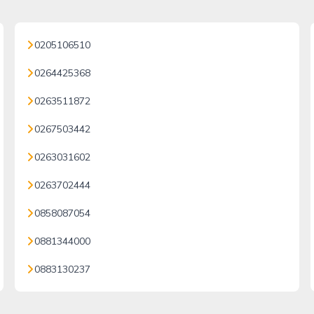
0205106510
0264425368
0263511872
0267503442
0263031602
0263702444
0858087054
0881344000
0883130237