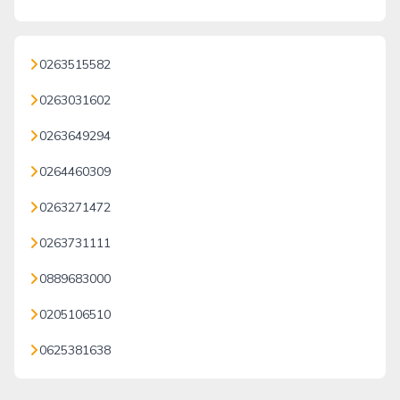
0263515582
0263031602
0263649294
0264460309
0263271472
0263731111
0889683000
0205106510
0625381638