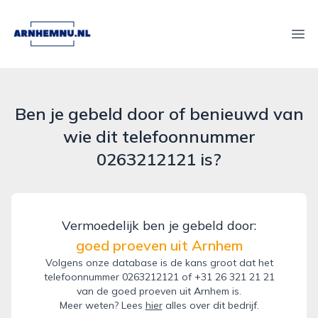
arnhemnu.nl
Ope
Ben je gebeld door of benieuwd van
wie dit telefoonnummer
0263212121 is?
Vermoedelijk ben je gebeld door:
goed proeven uit Arnhem
Volgens onze database is de kans groot dat het
telefoonnummer 0263212121 of +31 26 321 21 21
van de goed proeven uit Arnhem is.
Meer weten? Lees
hier
alles over dit bedrijf.